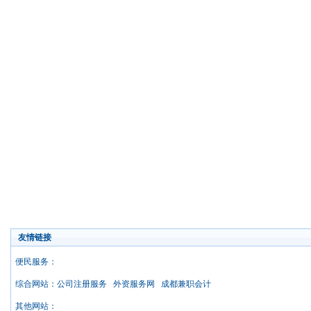
友情链接
便民服务：
综合网站：
公司注册服务
外资服务网
成都兼职会计
其他网站：