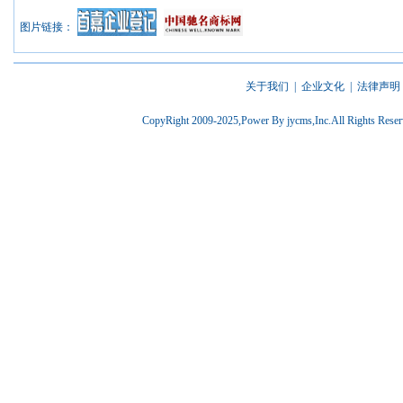
图片链接：
关于我们
|
企业文化
|
法律声明
CopyRight 2009-2025,Power By jycms,Inc.All Rights 