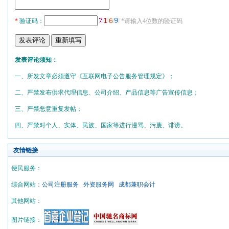
*
验证码：
*请输入4位数的验证码
发表评论须知：
一、所发文章必须遵守《互联网电子公告服务管理规定》；
二、严禁发布供求代理信息、公司介绍、产品信息等广告宣传信息；
三、严禁恶意重复发帖；
四、严禁对个人、实体、民族、国家等进行漫骂、污蔑、诽谤。
友情链接
便民服务：
综合网站：
公司注册服务
外资服务网
成都兼职会计
其他网站：
图片链接：