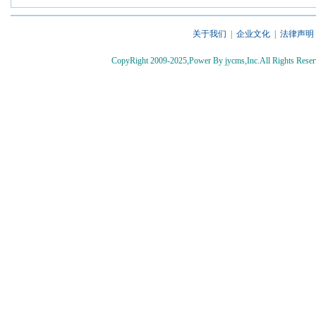
关于我们
|
企业文化
|
法律声明
CopyRight 2009-2025,Power By jycms,Inc.All Rights 