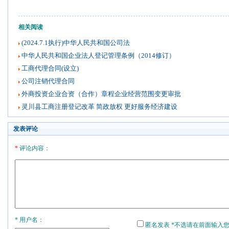
相关阅读
(2024.7.1执行)中华人民共和国公司法
中华人民共和国企业法人登记管理条例（2014修订）
工商代理合同(设立)
公司注销代理合同
外商投资企业合资（合作）章程企业经营范围变更审批
灵川县工商注册登记改革 简政放权 更好服务经济建设
发表评论
*
评论内容：
* 用户名：
匿名发表 *不选请在前面输入