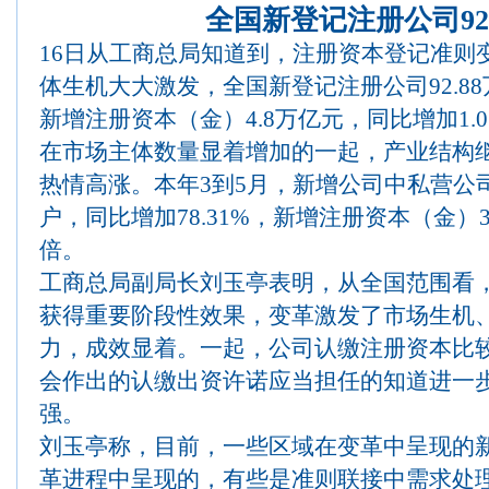
全国新登记注册公司92.
16日从工商总局知道到，注册资本登记准则
体生机大大激发，全国新登记注册公司92.88万
新增注册资本（金）4.8万亿元，同比增加1.0
在市场主体数量显着增加的一起，产业结构
热情高涨。本年3到5月，新增公司中私营公司增
户，同比增加78.31%，新增注册资本（金）3.
倍。
工商总局副局长刘玉亭表明，从全国范围看
获得重要阶段性效果，变革激发了市场生机
力，成效显着。一起，公司认缴注册资本比
会作出的认缴出资许诺应当担任的知道进一
强。
刘玉亭称，目前，一些区域在变革中呈现的
革进程中呈现的，有些是准则联接中需求处