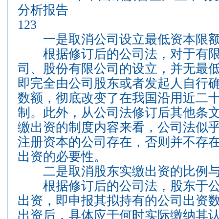
分析报告
123
一是取消公司设立最低资本限
根据修订后的公司法，对于有限
司、股份有限公司的设立，并无最
即完全由公司股东或者发起人自行
数额，彻底改变了在我国沿用近二
制。此外，从公司法修订后其他条
缴出资的制度内容来看，公司法似
注册资本的公司存在，否则并不存
出资的必要性。
二是取消股东实缴出资的比例与时
根据修订后的公司法，股东于公
出资，即申报其拟持有的公司出资
出资后，具体应于何时实际缴纳其