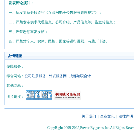
发表评论须知：
一、所发文章必须遵守《互联网电子公告服务管理规定》；
二、严禁发布供求代理信息、公司介绍、产品信息等广告宣传信息；
三、严禁恶意重复发帖；
四、严禁对个人、实体、民族、国家等进行漫骂、污蔑、诽谤。
友情链接
便民服务：
综合网站：
公司注册服务
外资服务网
成都兼职会计
其他网站：
图片链接：
关于我们
|
企业文化
|
法律声明
CopyRight 2009-2025,Power By jycms,Inc.All Rights 