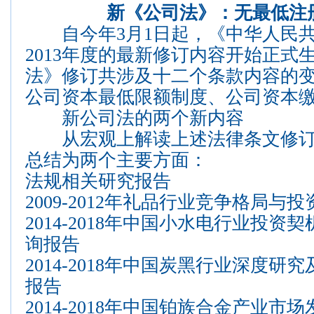
新《公司法》：无最低注
自今年3月1日起，《中华人民共
2013年度的最新修订内容开始正式
法》修订共涉及十二个条款内容的
公司资本最低限额制度、公司资本
新公司法的两个新内容
从宏观上解读上述法律条文修订
总结为两个主要方面：
法规相关研究报告
2009-2012年礼品行业竞争格局
2014-2018年中国小水电行业投
询报告
2014-2018年中国炭黑行业深度
报告
2014-2018年中国铂族合金产业