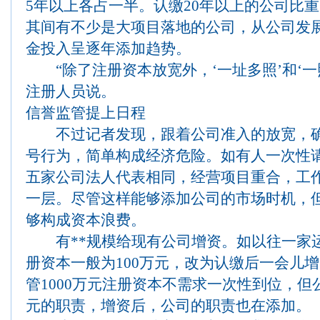
5年以上各占一半。认缴20年以上的公司比重
其间有不少是大项目落地的公司，从公司发
金投入呈逐年添加趋势。
“除了注册资本放宽外，‘一址多照’和‘一
注册人员说。
信誉监管提上日程
不过记者发现，跟着公司准入的放宽，确
号行为，简单构成经济危险。如有人一次性
五家公司法人代表相同，经营项目重合，工
一层。尽管这样能够添加公司的市场时机，
够构成资本浪费。
有**规模给现有公司增资。如以往一家
册资本一般为100万元，改为认缴后一会儿增
管1000万元注册资本不需求一次性到位，但公
元的职责，增资后，公司的职责也在添加。