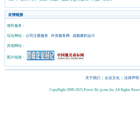
友情链接
便民服务：
综合网站：
公司注册服务
外资服务网
成都兼职会计
其他网站：
图片链接：
关于我们
|
企业文化
|
法律声明
CopyRight 2009-2025,Power By jycms,Inc.All Rights 