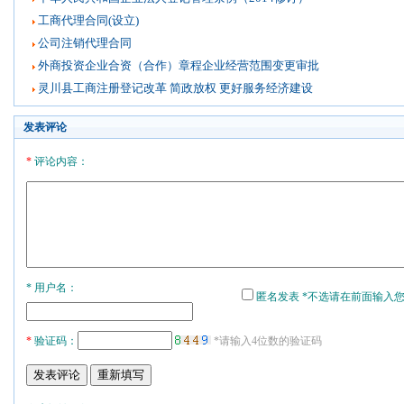
工商代理合同(设立)
公司注销代理合同
外商投资企业合资（合作）章程企业经营范围变更审批
灵川县工商注册登记改革 简政放权 更好服务经济建设
发表评论
*
评论内容：
* 用户名：
匿名发表 *不选请在前面输入
*
验证码：
*请输入4位数的验证码