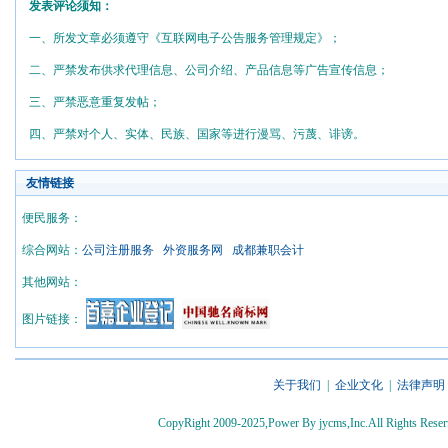
发表评论须知：
一、所发文章必须遵守《互联网电子公告服务管理规定》；
二、严禁发布供求代理信息、公司介绍、产品信息等广告宣传信息；
三、严禁恶意重复发帖；
四、严禁对个人、实体、民族、国家等进行漫骂、污蔑、诽谤。
友情链接
便民服务：
综合网站：
公司注册服务
外资服务网
成都兼职会计
其他网站：
图片链接：
关于我们
|
企业文化
|
法律声明
CopyRight 2009-2025,Power By jycms,Inc.All Rights 