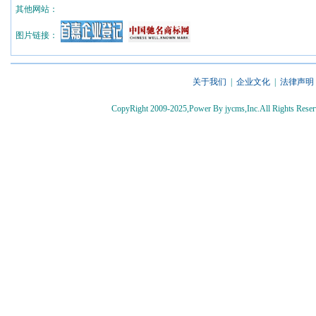
其他网站：
图片链接：
关于我们
|
企业文化
|
法律声明
CopyRight 2009-2025,Power By jycms,Inc.All Rights 