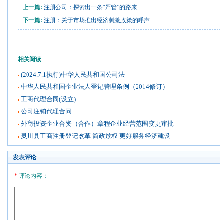
上一篇:
注册公司：探索出一条“严管”的路来
下一篇:
注册：关于市场推出经济刺激政策的呼声
相关阅读
(2024.7.1执行)中华人民共和国公司法
中华人民共和国企业法人登记管理条例（2014修订）
工商代理合同(设立)
公司注销代理合同
外商投资企业合资（合作）章程企业经营范围变更审批
灵川县工商注册登记改革 简政放权 更好服务经济建设
发表评论
*
评论内容：