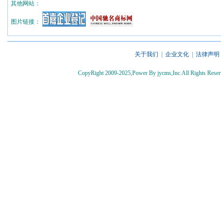
其他网站：
图片链接：
关于我们
|
企业文化
|
法律声明
CopyRight 2009-2025,Power By jycms,Inc.All Rights 