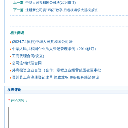
上一篇:
中华人民共和国公司法(2014修订)
下一篇:
注册新公司填“15亿”数字 后老板请求大规模减资
相关阅读
(2024.7.1执行)中华人民共和国公司法
中华人民共和国企业法人登记管理条例（2014修订）
工商代理合同(设立)
公司注销代理合同
外商投资企业合资（合作）章程企业经营范围变更审批
灵川县工商注册登记改革 简政放权 更好服务经济建设
发表评论
*
评论内容：