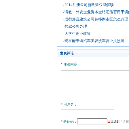
2014注册公司新政策权威解读
请教：外资企业资本金结汇能否用于境
成都郊县建筑公司转移到市区怎么办理
代驾公司办理
大学生创业政策
现在能申请汽车美容洗车营业执照吗
发表评论
*
评论内容：
* 用户名：
*
验证码：
*请