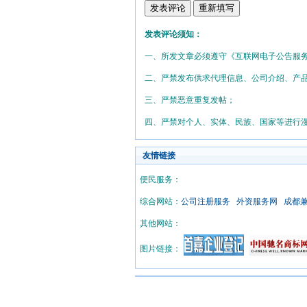
发表评论须知：
一、所发文章必须遵守《互联网电子公告服
二、严禁发布供求代理信息、公司介绍、产
三、严禁恶意重复发帖；
四、严禁对个人、实体、民族、国家等进行
友情链接
便民服务：
综合网站：
公司注册服务
外资服务网
成都
其他网站：
图片链接：