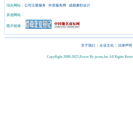
综合网站：
公司注册服务
外资服务网
成都兼职会计
其他网站：
图片链接：
关于我们
|
企业文化
|
法律声明
CopyRight 2009-2025,Power By jycms,Inc.All Rights 