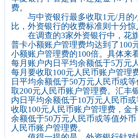
费。
与中资银行最多收取1元/月的
比，外资银行的收费标准则十分惊
在调查的3家外资银行中，花旗
普卡小额账户管理费均达到了100
小额账户管理费的100倍。具体来
每月账户内日平均余额低于5万元
每月要收取100元人民币账户管理
日平均余额低于50万元人民币或
取200元人民币账户管理费。汇丰
内日平均余额低于10万元人民币
收取100元人民币账户管理费，金
余额低于50万元人民币或等值外币
人民币账户管理费。
值得一提的是，外资银行针对