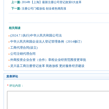
上一篇:
2014年【上海】最新注册公司登记政策6大改革
下一篇:
注册公司门槛放低 创业者热潮高涨
相关阅读
(2024.7.1执行)中华人民共和国公司法
中华人民共和国企业法人登记管理条例（2014修订）
工商代理合同(设立)
公司注销代理合同
外商投资企业合资（合作）章程企业经营范围变更审批
灵川县工商注册登记改革 简政放权 更好服务经济建设
发表评论
*
评论内容：