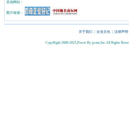
其他网站：
图片链接：
关于我们
|
企业文化
|
法律声明
CopyRight 2009-2025,Power By jycms,Inc.All Rights 