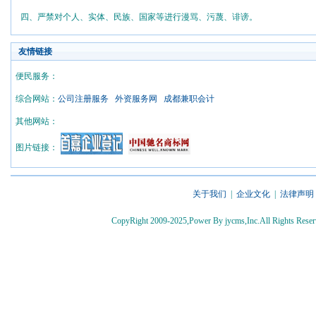
四、严禁对个人、实体、民族、国家等进行漫骂、污蔑、诽谤。
友情链接
便民服务：
综合网站：
公司注册服务
外资服务网
成都兼职会计
其他网站：
图片链接：
关于我们
|
企业文化
|
法律声明
CopyRight 2009-2025,Power By jycms,Inc.All Rights 