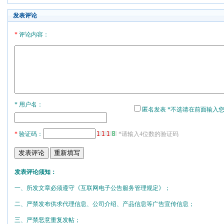
发表评论
*
评论内容：
* 用户名：
匿名发表 *不选请在前面输入
*
验证码：
*请输入4位数的验证码
发表评论须知：
一、所发文章必须遵守《互联网电子公告服务管理规定》；
二、严禁发布供求代理信息、公司介绍、产品信息等广告宣传信息；
三、严禁恶意重复发帖；