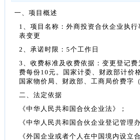
一、项目概述
1
、项目名称：外商投资合伙企业执行
表变更
2
、承诺时限：
5
个工作日
3
、收费标准及收费依据：变更登记费
费每份
10
元。国家计委、财政部计价
国家物价局、财政部、工商局价费字
二、法定依据
《中华人民共和国合伙企业法》；
《中华人民共和国合伙企业登记管理
《外国企业或者个人在中国境内设立