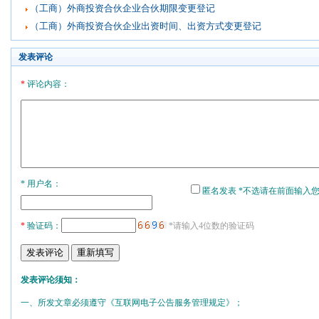
（工商）外商投资合伙企业合伙期限变更登记
（工商）外商投资合伙企业出资时间、出资方式变更登记
发表评论
*
评论内容：
* 用户名：
匿名发表 *不选请在前面输入
*
验证码：
*请输入4位数的验证码
发表评论须知：
一、所发文章必须遵守《互联网电子公告服务管理规定》；