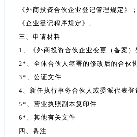
《外商投资合伙企业登记管理规定》
《企业登记程序规定》。
三、申请材料
1
、《外商投资合伙企业变更（备案）
2*
、全体合伙人签署的修改后的合伙
3*
、公证文件
4
、新任执行事务合伙人或委派代表登
5*
、营业执照副本复印件
6*
、其他有关文件
四、备注