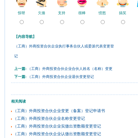
惊呀
欠揍
支持
很棒
愤怒
搞笑
【内容导航】
（工商）外商投资合伙企业执行事务合伙人或委派代表变更登
记
上一篇:
（工商）外商投资合伙企业合伙人姓名（名称）变更
下一篇:
（工商）外商投资合伙企业退伙变更登记
相关阅读
（工商）外商投资合伙企业变更（备案）登记申请书
（工商）外商投资合伙企业名称变更登记
（工商）外商投资合伙企业实缴出资数额变更登记
（工商）外商投资合伙企业认缴出资数额变更登记