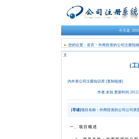
今天是:
20
您的位置：
首页
>
外商投资的公司注册指
文
（工
内外资公司注册知识库
[复制链接]
作者:未知 更新时间:2012/2/1
[导读]
项目名称：外商投资的公司公司类
一、项目概述