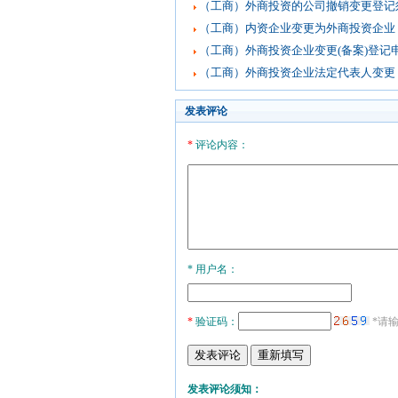
（工商）外商投资的公司撤销变更登记
（工商）内资企业变更为外商投资企业
（工商）外商投资企业变更(备案)登记
（工商）外商投资企业法定代表人变更
发表评论
*
评论内容：
* 用户名：
*
验证码：
*请
发表评论须知：