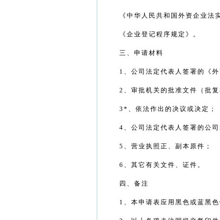
《中华人民共和国外资企业法
《企业登记程序规定》。
三、申请材料
1
、公司法定代表人签署的《外
2
、审批机关的批准文件（批复
3*
、依法作出的决议或决定；
4
、公司法定代表人签署的公司
5
、营业执照正、副本原件；
6
、其它有关文件、证件。
四、备注
1
、本申请表应用黑色或蓝黑色