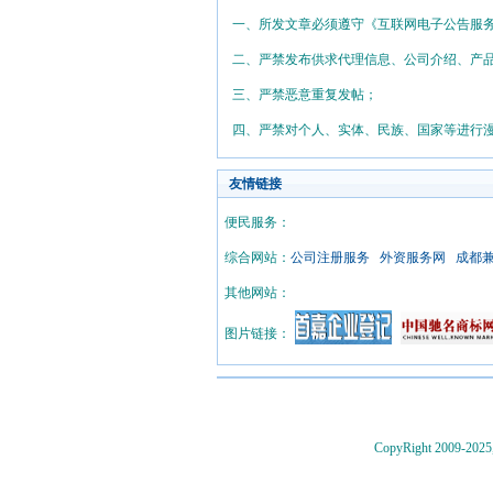
一、所发文章必须遵守《互联网电子公告服
二、严禁发布供求代理信息、公司介绍、产
三、严禁恶意重复发帖；
四、严禁对个人、实体、民族、国家等进行
友情链接
便民服务：
综合网站：
公司注册服务
外资服务网
成都
其他网站：
图片链接：
CopyRight 2009-202