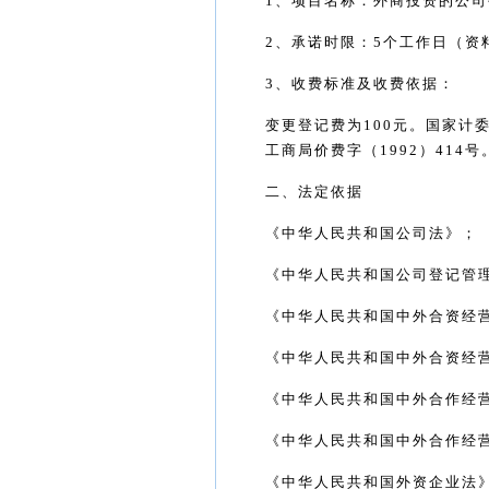
1
、项目名称：外商投资的公司
2
、承诺时限：
5
个工作日（资
3
、收费标准及收费依据：
变更登记费为
100
元。国家计
工商局价费字（
1992
）
414
号
二、法定依据
《中华人民共和国公司法》；
《中华人民共和国公司登记管
《中华人民共和国中外合资经
《中华人民共和国中外合资经
《中华人民共和国中外合作经
《中华人民共和国中外合作经
《中华人民共和国外资企业法