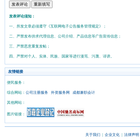
发表评论须知：
一、所发文章必须遵守《互联网电子公告服务管理规定》；
二、严禁发布供求代理信息、公司介绍、产品信息等广告宣传信息；
三、严禁恶意重复发帖；
四、严禁对个人、实体、民族、国家等进行漫骂、污蔑、诽谤。
友情链接
便民服务：
综合网站：
公司注册服务
外资服务网
成都兼职会计
其他网站：
图片链接：
关于我们
|
企业文化
|
法律声明