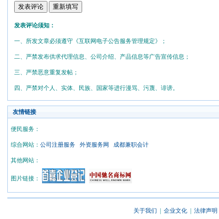
发表评论须知：
一、所发文章必须遵守《互联网电子公告服务管理规定》；
二、严禁发布供求代理信息、公司介绍、产品信息等广告宣传信息；
三、严禁恶意重复发帖；
四、严禁对个人、实体、民族、国家等进行漫骂、污蔑、诽谤。
友情链接
便民服务：
综合网站：
公司注册服务
外资服务网
成都兼职会计
其他网站：
图片链接：
关于我们
|
企业文化
|
法律声明