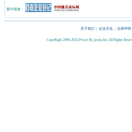
图片链接：
关于我们
|
企业文化
|
法律声明
CopyRight 2009-2025,Power By jycms,Inc.All Rights 