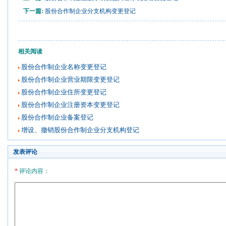
下一篇:
股份合作制企业分支机构变更登记
相关阅读
股份合作制企业名称变更登记
股份合作制企业营业期限变更登记
股份合作制企业住所变更登记
股份合作制企业注册资本变更登记
股份合作制企业备案登记
增设、撤销股份合作制企业分支机构登记
发表评论
*
评论内容：