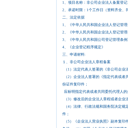
1、项目名称：非公司企业法人备案登记
2、承诺时限：1个工作日（资料齐全、
二、法定依据
1、《中华人民共和国企业法人登记管理
2、《中华人民共和国企业法人登记管理
3、《中华人民共和国公司登记管理条例
4、《企业登记程序规定》
三、申请材料:
１、非公司企业法人章程备案
（1）法定代表人签署的《非公司企业法
（2）企业法人签署的《指定代表或者
份证件复印件；
应标明指定代表或者共同委托代理人的
（3）修改后的企业法人章程或者企业
（4）法律、行政法规和国务院决定规
件；
（5）《企业法人营业执照》副本复印