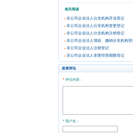
相关阅读
非公司企业法人分支机构开业登记
非公司企业法人分支机构变更登记
非公司企业法人分支机构注销登记
非公司企业法人增设、撤销分支机构登
非公司企业法人注销登记
非公司企业法人变更经营期限登记
发表评论
*
评论内容：
* 用户名：