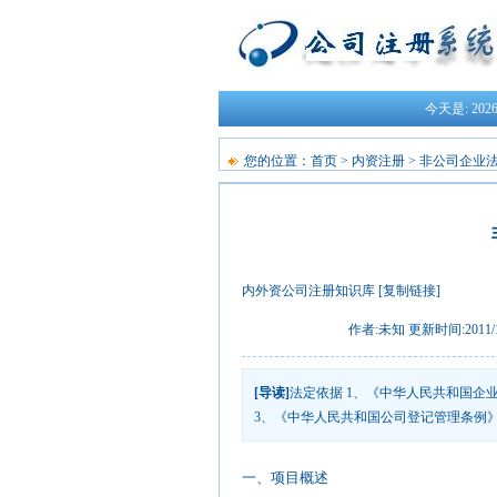
今天是:
20
您的位置：
首页
>
内资注册
>
非公司企业
内外资公司注册知识库
[复制链接]
作者:未知 更新时间:2011/12/
[导读]
法定依据 1、《中华人民共和国企
3、《中华人民共和国公司登记管理条例》
一、项目概述