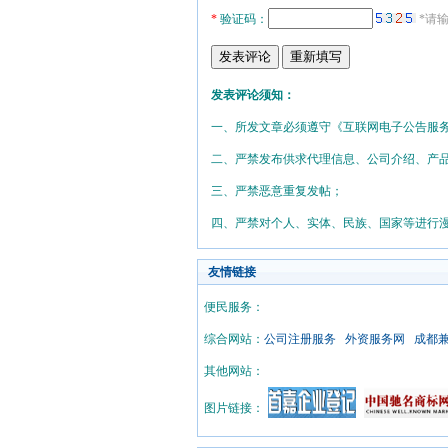
*
验证码：
*请
发表评论须知：
一、所发文章必须遵守《互联网电子公告服
二、严禁发布供求代理信息、公司介绍、产
三、严禁恶意重复发帖；
四、严禁对个人、实体、民族、国家等进行
友情链接
便民服务：
综合网站：
公司注册服务
外资服务网
成都
其他网站：
图片链接：