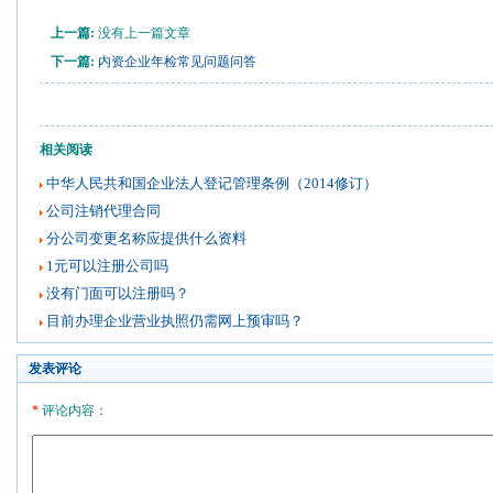
上一篇:
没有上一篇文章
下一篇:
内资企业年检常见问题问答
相关阅读
中华人民共和国企业法人登记管理条例（2014修订）
公司注销代理合同
分公司变更名称应提供什么资料
1元可以注册公司吗
没有门面可以注册吗？
目前办理企业营业执照仍需网上预审吗？
发表评论
*
评论内容：