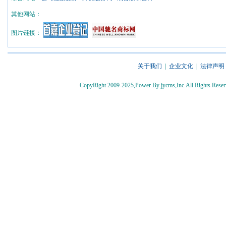
其他网站：
图片链接：
关于我们
|
企业文化
|
法律声明
CopyRight 2009-2025,Power By jycms,Inc.All Rights 