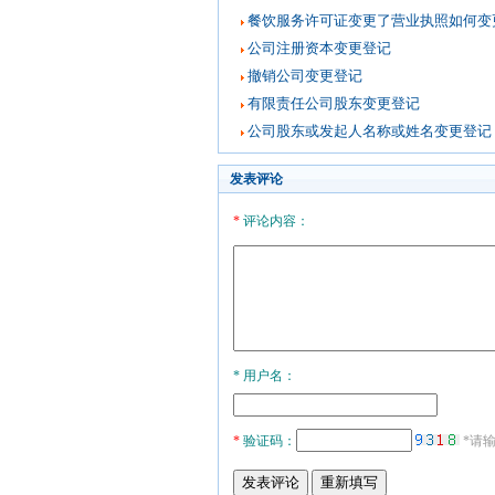
餐饮服务许可证变更了营业执照如何变
公司注册资本变更登记
撤销公司变更登记
有限责任公司股东变更登记
公司股东或发起人名称或姓名变更登记
发表评论
*
评论内容：
* 用户名：
*
验证码：
*请