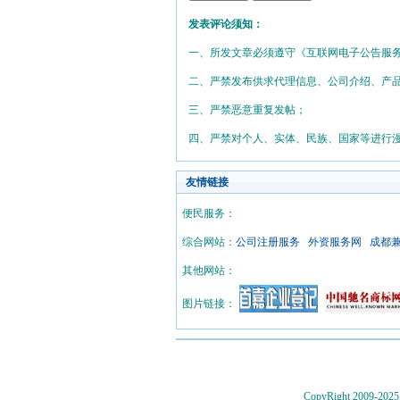
发表评论须知：
一、所发文章必须遵守《互联网电子公告服
二、严禁发布供求代理信息、公司介绍、产
三、严禁恶意重复发帖；
四、严禁对个人、实体、民族、国家等进行
友情链接
便民服务：
综合网站：
公司注册服务
外资服务网
成都
其他网站：
图片链接：
CopyRight 2009-202