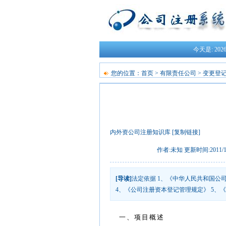
今天是:
20
您的位置：
首页
>
有限责任公司
>
变更登
内外资公司注册知识库
[复制链接]
作者:未知 更新时间:2011/11/
[导读]
法定依据 1、《中华人民共和国公
4、《公司注册资本登记管理规定》 5、
一、项目概述