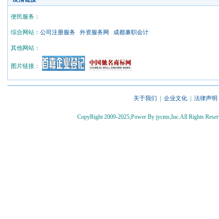
便民服务：
综合网站：
公司注册服务
外资服务网
成都兼职会计
其他网站：
图片链接：
关于我们
|
企业文化
|
法律声明
CopyRight 2009-2025,Power By jycms,Inc.All Rights 